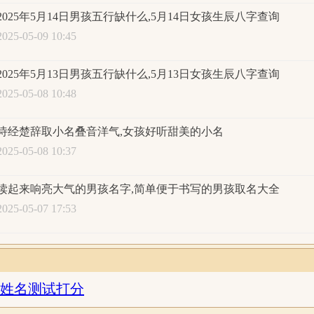
2025年5月14日男孩五行缺什么,5月14日女孩生辰八字查询
2025-05-09 10:45
2025年5月13日男孩五行缺什么,5月13日女孩生辰八字查询
2025-05-08 10:48
诗经楚辞取小名叠音洋气,女孩好听甜美的小名
2025-05-08 10:37
读起来响亮大气的男孩名字,简单便于书写的男孩取名大全
2025-05-07 17:53
姓名测试打分