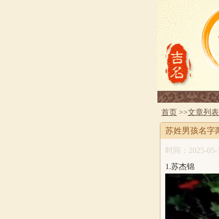
首页
>>
文章列表
苏姓男孩名字两
时间：2025-05-1
1.苏杰锦