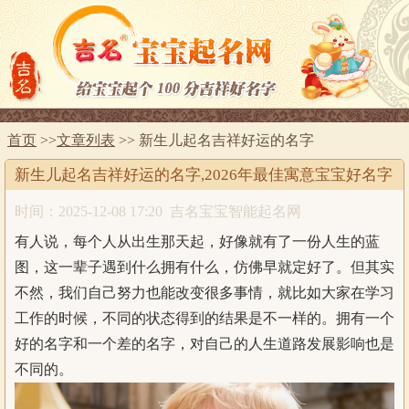
首页
>>
文章列表
>> 新生儿起名吉祥好运的名字
新生儿起名吉祥好运的名字,2026年最佳寓意宝宝好名字
时间：2025-12-08 17:20
吉名宝宝智能起名网
有人说，每个人从出生那天起，好像就有了一份人生的蓝
图，这一辈子遇到什么拥有什么，仿佛早就定好了。但其实
不然，我们自己努力也能改变很多事情，就比如大家在学习
工作的时候，不同的状态得到的结果是不一样的。拥有一个
好的名字和一个差的名字，对自己的人生道路发展影响也是
不同的。