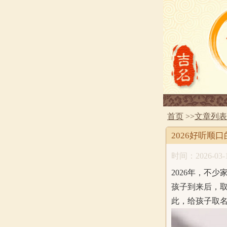
首页
>>
文章列表
2026好听顺
时间：2026-03-1
2026年，不
孩子到来后，
此，给孩子取名