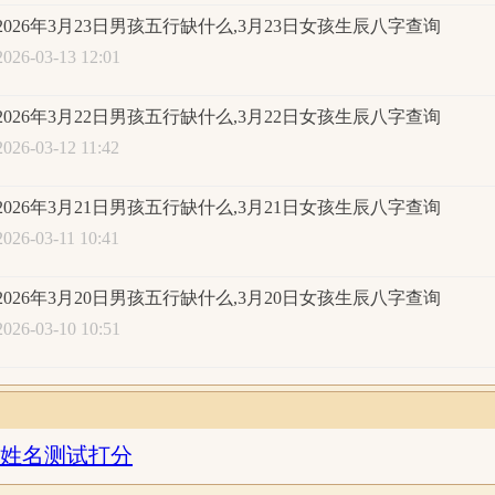
 紫浅
2026年3月23日男孩五行缺什么,3月23日女孩生辰八字查询
 琼诗
2026-03-13 12:01
 轲瑛
 梦慕
2026年3月22日男孩五行缺什么,3月22日女孩生辰八字查询
 遥音
2026-03-12 11:42
 芹晴
 莹馨
2026年3月21日男孩五行缺什么,3月21日女孩生辰八字查询
 欣姝
2026-03-11 10:41
 语莲
2026年3月20日男孩五行缺什么,3月20日女孩生辰八字查询
字怎么取最好：
2026-03-10 10:51
姓名测试打分