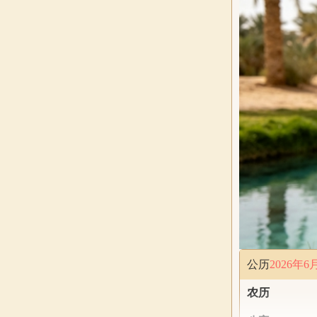
公历
2026年6
农历