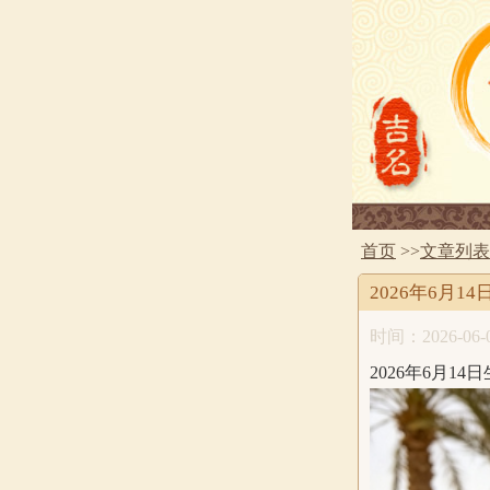
首页
>>
文章列表
2026年6月
时间：2026-06-0
2026年6月1