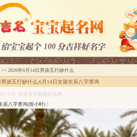
>> 2026年6月14日男孩五行缺什么
14日男孩五行缺什么,6月14日女孩生辰八字查询
4 11:32
吉名宝宝智能起名网
4日生辰八字查询(按小时)：