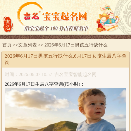
首页
>>
文章列表
>> 2026年6月17日男孩五行缺什么
2026年6月17日男孩五行缺什么,6月17日女孩生辰八字查
询
时间：2026-06-07 10:57
吉名宝宝智能起名网
2026年6月17日生辰八字查询(按小时)：