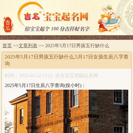
首页
>>
文章列表
>> 2025年5月17日男孩五行缺什么
2025年5月17日男孩五行缺什么,5月17日女孩生辰八字查
询
时间：2025-05-12 11:22
吉名宝宝智能起名网
2025年5月17日生辰八字查询(按小时)：