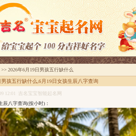
>> 2026年6月19日男孩五行缺什么
19日男孩五行缺什么,6月19日女孩生辰八字查询
9 12:01
吉名宝宝智能起名网
9日生辰八字查询(按小时)：