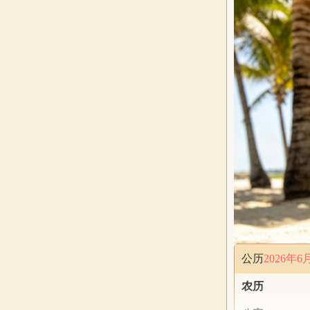
公历
2026年6
农历