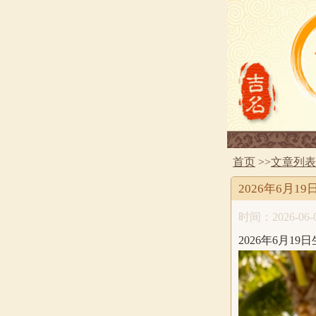
首页
>>
文章列表
2026年6月
时间：2026-06-0
2026年6月1