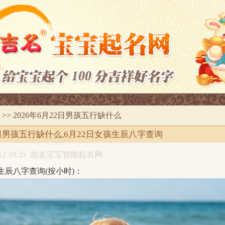
>> 2026年6月22日男孩五行缺什么
22日男孩五行缺什么,6月22日女孩生辰八字查询
2 10:35
吉名宝宝智能起名网
2日生辰八字查询(按小时)：