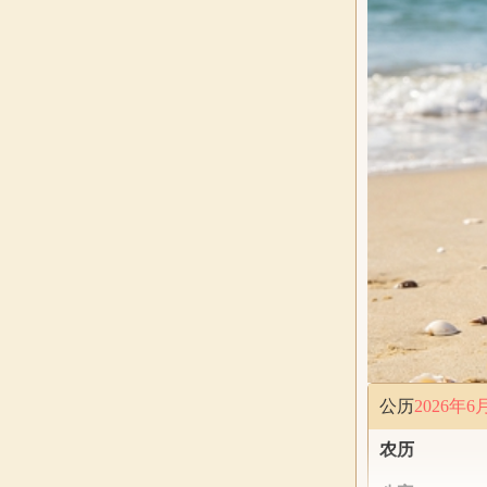
公历
2026年6
农历