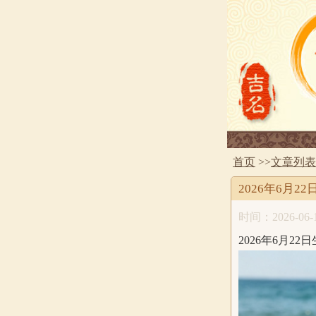
首页
>>
文章列表
2026年6月
时间：2026-06-1
2026年6月2